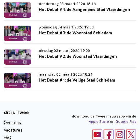
donderdag 05 maart 2026 18:16
Het Debat #4: de Aangename Stad Vlaardingen
woensdag 04 maart 2026 19:00
Het Debat #3: de Woonstad Schiedam
dinsdag 03 maart 2026 19:00
Het Debat #2: de Woonstad Vlaardingen
maandag 02 maart 2026 18:21
Het Debat #1: de Veilige Stad Schiedam
dit is Twee
download de
Twee
nieuwsapp via de
Apple Store
en
Google Play
Over ons
Vacatures
FAQ