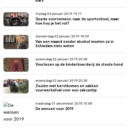
Kars
vrijdag 04 januari 2019 19:17
Goede voornemens: naar de sportschool, maar
hoe hou je het vol?
donderdag 03 januari 2019 18:39
Van een maand zonder alcohol moeten ze in
Schiedam niets weten
woensdag 02 januari 2019 20:28
Voorlezen op de kinderboerderij: de stoute hond
woensdag 02 januari 2019 20:28
Zeulen met kerstbomen en zakken
vuurwerkafval voor een zakcentje
maandag 31 december 2018 15:08
De wensen voor 2019