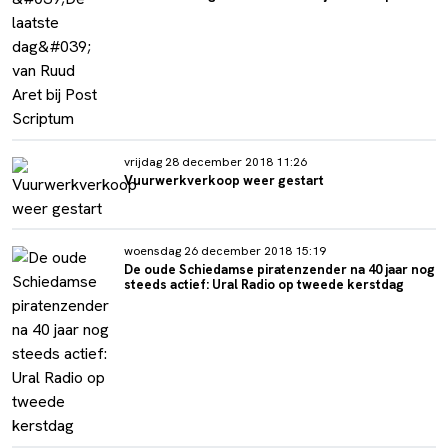
vrijdag 28 december 2018 11:26
Vuurwerkverkoop weer gestart
woensdag 26 december 2018 15:19
De oude Schiedamse piratenzender na 40 jaar nog
steeds actief: Ural Radio op tweede kerstdag