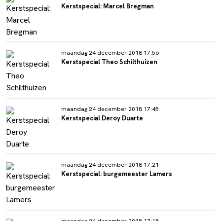
Kerstspecial: Marcel Bregman
maandag 24 december 2018 17:56
Kerstspecial Theo Schilthuizen
maandag 24 december 2018 17:45
Kerstspecial Deroy Duarte
maandag 24 december 2018 17:21
Kerstspecial: burgemeester Lamers
maandag 24 december 2018 17:18