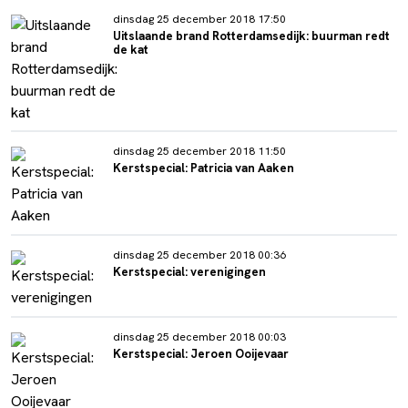
dinsdag 25 december 2018 17:50
Uitslaande brand Rotterdamsedijk: buurman redt
de kat
dinsdag 25 december 2018 11:50
Kerstspecial: Patricia van Aaken
dinsdag 25 december 2018 00:36
Kerstspecial: verenigingen
dinsdag 25 december 2018 00:03
Kerstspecial: Jeroen Ooijevaar