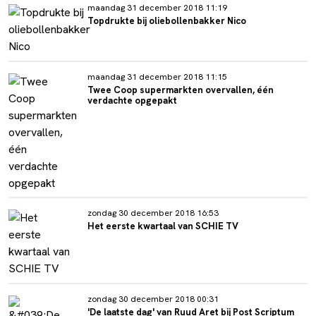
maandag 31 december 2018 11:19
Topdrukte bij oliebollenbakker Nico
maandag 31 december 2018 11:15
Twee Coop supermarkten overvallen, één
verdachte opgepakt
zondag 30 december 2018 16:53
Het eerste kwartaal van SCHIE TV
zondag 30 december 2018 00:31
'De laatste dag' van Ruud Aret bij Post Scriptum