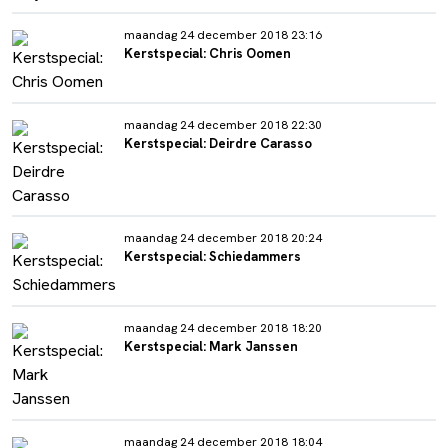
maandag 24 december 2018 23:16
Kerstspecial: Chris Oomen
maandag 24 december 2018 22:30
Kerstspecial: Deirdre Carasso
maandag 24 december 2018 20:24
Kerstspecial: Schiedammers
maandag 24 december 2018 18:20
Kerstspecial: Mark Janssen
maandag 24 december 2018 18:04