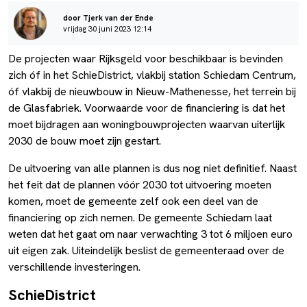
door Tjerk van der Ende
vrijdag 30 juni 2023 12:14
De projecten waar Rijksgeld voor beschikbaar is bevinden
zich óf in het SchieDistrict, vlakbij station Schiedam Centrum,
óf vlakbij de nieuwbouw in Nieuw-Mathenesse, het terrein bij
de Glasfabriek. Voorwaarde voor de financiering is dat het
moet bijdragen aan woningbouwprojecten waarvan uiterlijk
2030 de bouw moet zijn gestart.
De uitvoering van alle plannen is dus nog niet definitief. Naast
het feit dat de plannen vóór 2030 tot uitvoering moeten
komen, moet de gemeente zelf ook een deel van de
financiering op zich nemen. De gemeente Schiedam laat
weten dat het gaat om naar verwachting 3 tot 6 miljoen euro
uit eigen zak. Uiteindelijk beslist de gemeenteraad over de
verschillende investeringen.
SchieDistrict