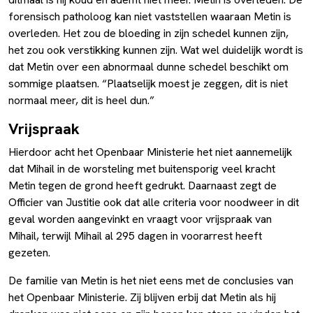
forensisch patholoog kan niet vaststellen waaraan Metin is
overleden. Het zou de bloeding in zijn schedel kunnen zijn,
het zou ook verstikking kunnen zijn. Wat wel duidelijk wordt is
dat Metin over een abnormaal dunne schedel beschikt om
sommige plaatsen. “Plaatselijk moest je zeggen, dit is niet
normaal meer, dit is heel dun.”
Vrijspraak
Hierdoor acht het Openbaar Ministerie het niet aannemelijk
dat Mihail in de worsteling met buitensporig veel kracht
Metin tegen de grond heeft gedrukt. Daarnaast zegt de
Officier van Justitie ook dat alle criteria voor noodweer in dit
geval worden aangevinkt en vraagt voor vrijspraak van
Mihail, terwijl Mihail al 295 dagen in voorarrest heeft
gezeten.
De familie van Metin is het niet eens met de conclusies van
het Openbaar Ministerie. Zij blijven erbij dat Metin als hij