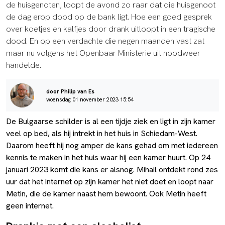
de huisgenoten, loopt de avond zo raar dat die huisgenoot
de dag erop dood op de bank ligt. Hoe een goed gesprek
over koetjes en kalfjes door drank uitloopt in een tragische
dood. En op een verdachte die negen maanden vast zat
maar nu volgens het Openbaar Ministerie uit noodweer
handelde.
door Philip van Es
woensdag 01 november 2023 15:54
De Bulgaarse schilder is al een tijdje ziek en ligt in zijn kamer
veel op bed, als hij intrekt in het huis in Schiedam-West.
Daarom heeft hij nog amper de kans gehad om met iedereen
kennis te maken in het huis waar hij een kamer huurt. Op 24
januari 2023 komt die kans er alsnog. Mihail ontdekt rond zes
uur dat het internet op zijn kamer het niet doet en loopt naar
Metin, die de kamer naast hem bewoont. Ook Metin heeft
geen internet.