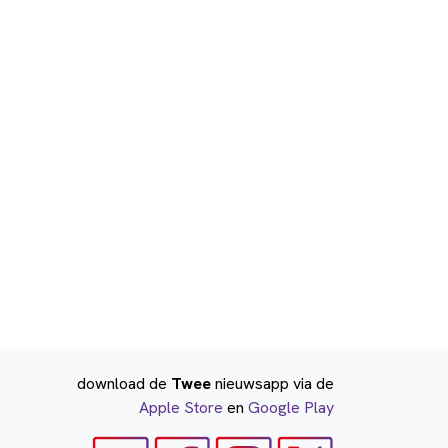
download de
Twee
nieuwsapp via de
Apple Store
en
Google Play