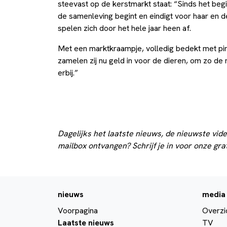
steevast op de kerstmarkt staat: “Sinds het begi
de samenleving begint en eindigt voor haar en de
spelen zich door het hele jaar heen af.
Met een marktkraampje, volledig bedekt met pin
zamelen zij nu geld in voor de dieren, om zo de
erbij.”
Dagelijks het laatste nieuws, de nieuwste vide
mailbox ontvangen? Schrijf je in voor onze gra
nieuws
media
Voorpagina
Overzi
Laatste nieuws
TV