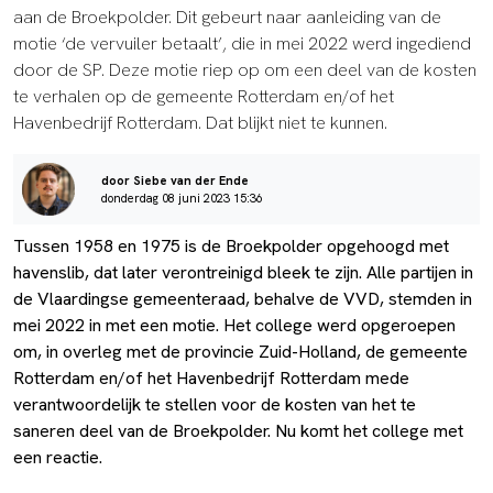
aan de Broekpolder. Dit gebeurt naar aanleiding van de
motie ‘de vervuiler betaalt’, die in mei 2022 werd ingediend
door de SP. Deze motie riep op om een deel van de kosten
te verhalen op de gemeente Rotterdam en/of het
Havenbedrijf Rotterdam. Dat blijkt niet te kunnen.
door Siebe van der Ende
donderdag 08 juni 2023 15:36
Tussen 1958 en 1975 is de Broekpolder opgehoogd met
havenslib, dat later verontreinigd bleek te zijn. Alle partijen in
de Vlaardingse gemeenteraad, behalve de VVD, stemden in
mei 2022 in met een motie. Het college werd opgeroepen
om, in overleg met de provincie Zuid-Holland, de gemeente
Rotterdam en/of het Havenbedrijf Rotterdam mede
verantwoordelijk te stellen voor de kosten van het te
saneren deel van de Broekpolder. Nu komt het college met
een reactie.