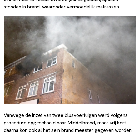
stonden in brand, waaronder vermoedelijk matrassen.
Vanwege de inzet van twee blusvoertuigen werd volgens
procedure opgeschaald naar Middelbrand, maar vrij kort
daarna kon ook al het sein brand meester gegeven worden.