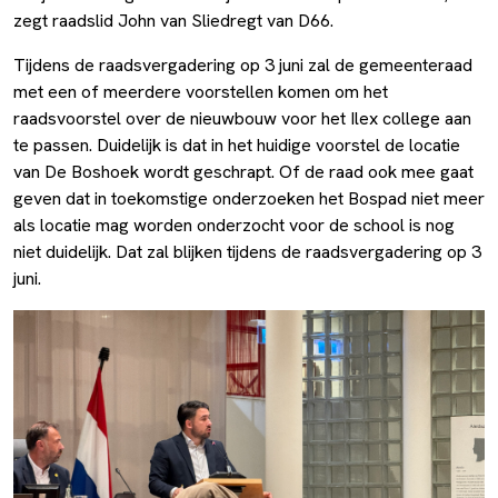
zegt raadslid John van Sliedregt van D66.
Tijdens de raadsvergadering op 3 juni zal de gemeenteraad
met een of meerdere voorstellen komen om het
raadsvoorstel over de nieuwbouw voor het Ilex college aan
te passen. Duidelijk is dat in het huidige voorstel de locatie
van De Boshoek wordt geschrapt. Of de raad ook mee gaat
geven dat in toekomstige onderzoeken het Bospad niet meer
als locatie mag worden onderzocht voor de school is nog
niet duidelijk. Dat zal blijken tijdens de raadsvergadering op 3
juni.