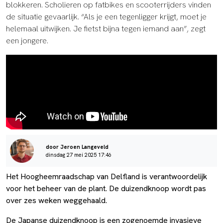
blokkeren. Scholieren op fatbikes en scooterrijders vinden
de situatie gevaarlijk. “Als je een tegenligger krijgt, moet je
helemaal uitwijken. Je fietst bijna tegen iemand aan”, zegt
een jongere.
door Jeroen Langeveld
dinsdag 27 mei 2025 17:46
Het Hoogheemraadschap van Delfland is verantwoordelijk
voor het beheer van de plant. De duizendknoop wordt pas
over zes weken weggehaald.
De Japanse duizendknoop is een zogenoemde invasieve