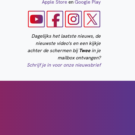
Apple Store
en
Google Play
Dagelijks het laatste nieuws, de
nieuwste video's en een kijkje
achter de schermen bij
Twee
in je
mailbox ontvangen?
Schrijf je in voor onze nieuwsbrief