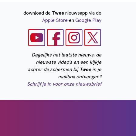
download de
Twee
nieuwsapp via de
Apple Store
en
Google Play
Dagelijks het laatste nieuws, de
nieuwste video's en een kijkje
achter de schermen bij
Twee
in je
mailbox ontvangen?
Schrijf je in voor onze nieuwsbrief