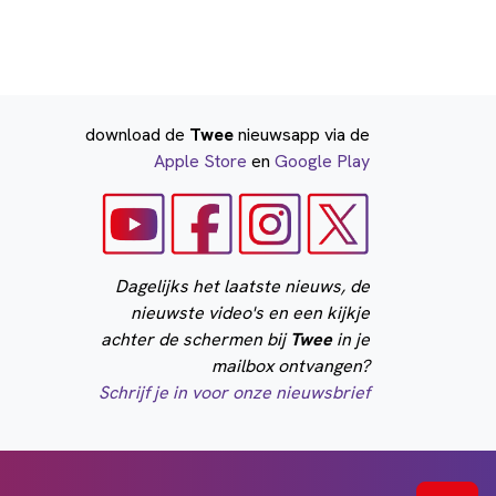
download de
Twee
nieuwsapp via de
Apple Store
en
Google Play
Dagelijks het laatste nieuws, de
nieuwste video's en een kijkje
achter de schermen bij
Twee
in je
mailbox ontvangen?
Schrijf je in voor onze nieuwsbrief