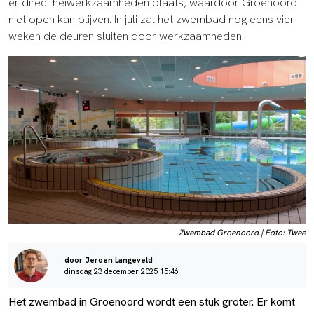
er direct heiwerkzaamheden plaats, waardoor Groenoord
niet open kan blijven. In juli zal het zwembad nog eens vier
weken de deuren sluiten door werkzaamheden.
Zwembad Groenoord | Foto: Twee
door Jeroen Langeveld
dinsdag 23 december 2025 15:46
Het zwembad in Groenoord wordt een stuk groter. Er komt