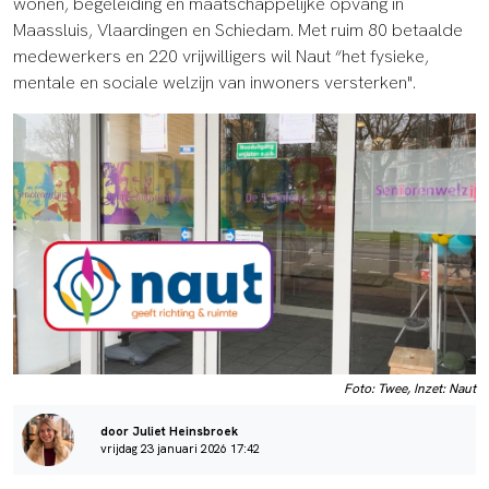
wonen, begeleiding en maatschappelijke opvang in
Maassluis, Vlaardingen en Schiedam. Met ruim 80 betaalde
medewerkers en 220 vrijwilligers wil Naut “het fysieke,
mentale en sociale welzijn van inwoners versterken".
Foto: Twee, Inzet: Naut
door Juliet Heinsbroek
vrijdag 23 januari 2026 17:42