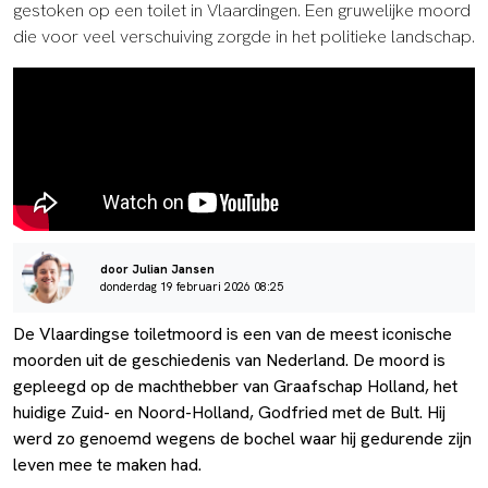
gestoken op een toilet in Vlaardingen. Een gruwelijke moord
die voor veel verschuiving zorgde in het politieke landschap.
door Julian Jansen
donderdag 19 februari 2026 08:25
De Vlaardingse toiletmoord is een van de meest iconische
moorden uit de geschiedenis van Nederland. De moord is
gepleegd op de machthebber van Graafschap Holland, het
huidige Zuid- en Noord-Holland, Godfried met de Bult. Hij
werd zo genoemd wegens de bochel waar hij gedurende zijn
leven mee te maken had.