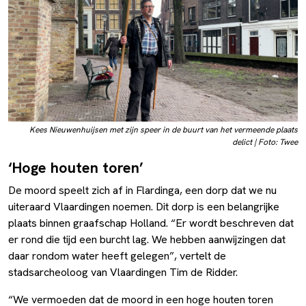
Kees Nieuwenhuijsen met zijn speer in de buurt van het vermeende plaats
delict | Foto: Twee
‘Hoge houten toren’
De moord speelt zich af in Flardinga, een dorp dat we nu
uiteraard Vlaardingen noemen. Dit dorp is een belangrijke
plaats binnen graafschap Holland. “Er wordt beschreven dat
er rond die tijd een burcht lag. We hebben aanwijzingen dat
daar rondom water heeft gelegen”, vertelt de
stadsarcheoloog van Vlaardingen Tim de Ridder.
“We vermoeden dat de moord in een hoge houten toren