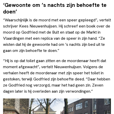
‘Gewoonte om ’s nachts zijn behoefte te
doen’
“Waarschijnlijk is de moord met een speer gepleegd”, vertelt
schrijver Kees Nieuwenhuijsen. Hij schreef een boek over de
moord op Godfried met de Bult en staat op de Markt in
Vlaardingen met een replica van de speer in zijn hand. “Ze
wisten dat hij de gewoonte had om ’s nachts zijn bed uit te
gaan om zijn behoefte te doen.”
“Hij is op dat toilet gaan zitten en de moordenaar heeft dat
moment afgewacht”, vertelt Nieuwenhuijsen. Volgens de
verhalen heeft de moordenaar met zijn speer het toilet in
gestoken, terwijl Godfried zijn behoefte deed. “Daar hebben
ze Godfried nog verzorgd, maar het had geen zin. Zeven
dagen later is hij overleden aan zijn verwondingen.”