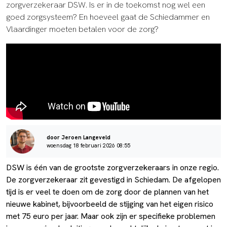
zorgverzekeraar DSW. Is er in de toekomst nog wel een
goed zorgsysteem? En hoeveel gaat de Schiedammer en
Vlaardinger moeten betalen voor de zorg?
door Jeroen Langeveld
woensdag 18 februari 2026 08:55
DSW is één van de grootste zorgverzekeraars in onze regio.
De zorgverzekeraar zit gevestigd in Schiedam. De afgelopen
tijd is er veel te doen om de zorg door de plannen van het
nieuwe kabinet, bijvoorbeeld de stijging van het eigen risico
met 75 euro per jaar. Maar ook zijn er specifieke problemen