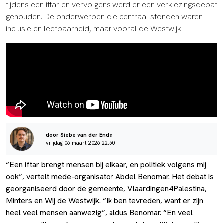
tijdens een iftar en vervolgens werd er een verkiezingsdebat
gehouden. De onderwerpen die centraal stonden waren
inclusie en leefbaarheid, maar vooral de Westwijk.
door Siebe van der Ende
vrijdag 06 maart 2026 22:50
“Een iftar brengt mensen bij elkaar, en politiek volgens mij
ook”, vertelt mede-organisator Abdel Benomar. Het debat is
georganiseerd door de gemeente, Vlaardingen4Palestina,
Minters en Wij de Westwijk. “Ik ben tevreden, want er zijn
heel veel mensen aanwezig”, aldus Benomar. “En veel