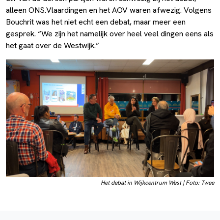
alleen ONS.Vlaardingen en het AOV waren afwezig. Volgens
Bouchrit was het niet echt een debat, maar meer een
gesprek. “We zijn het namelijk over heel veel dingen eens als
het gaat over de Westwijk.”
Het debat in Wijkcentrum West | Foto: Twee