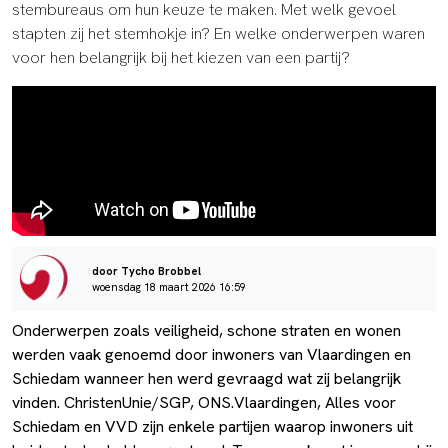
stembureaus om hun keuze te maken. Met welk gevoel
stapten zij het stemhokje in? En welke onderwerpen waren
voor hen belangrijk bij het kiezen van een partij?
door Tycho Brobbel
woensdag 18 maart 2026 16:59
Onderwerpen zoals veiligheid, schone straten en wonen
werden vaak genoemd door inwoners van Vlaardingen en
Schiedam wanneer hen werd gevraagd wat zij belangrijk
vinden. ChristenUnie/SGP, ONS.Vlaardingen, Alles voor
Schiedam en VVD zijn enkele partijen waarop inwoners uit