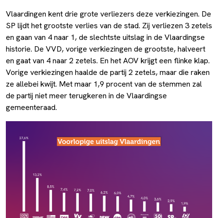
Vlaardingen kent drie grote verliezers deze verkiezingen. De
SP lijdt het grootste verlies van de stad. Zij verliezen 3 zetels
en gaan van 4 naar 1, de slechtste uitslag in de Vlaardingse
historie. De VVD, vorige verkiezingen de grootste, halveert
en gaat van 4 naar 2 zetels. En het AOV krijgt een flinke klap.
Vorige verkiezingen haalde de partij 2 zetels, maar die raken
ze allebei kwijt. Met maar 1,9 procent van de stemmen zal
de partij niet meer terugkeren in de Vlaardingse
gemeenteraad.