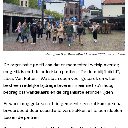
Haring en Bier Wandeltocht, editie 2025 | Foto: Twee
De organisatie geeft aan dat er momenteel weinig overleg
mogelijk is met de betrokken partijen. “De deur blijft dicht”,
aldus Van Rutten. “We staan open voor gesprek en willen
best een redelijke bijdrage leveren, maar niet zo’n hoog
bedrag dat wandelaars en de organisatie eronder lijden.”
Er wordt nog gekeken of de gemeente een rol kan spelen,
bijvoorbeeld door subsidie te verstrekken of te bemiddelen
tussen de partijen.