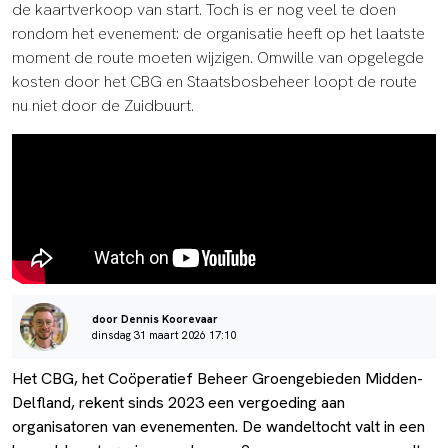
de kaartverkoop van start. Toch is er nog veel te doen
rondom het evenement: de organisatie heeft op het laatste
moment de route moeten wijzigen. Omwille van opgelegde
kosten door het CBG en Staatsbosbeheer loopt de route
nu niet door de Zuidbuurt.
door Dennis Koorevaar
dinsdag 31 maart 2026 17:10
Het CBG, het Coöperatief Beheer Groengebieden Midden-
Delfland, rekent sinds 2023 een vergoeding aan
organisatoren van evenementen. De wandeltocht valt in een