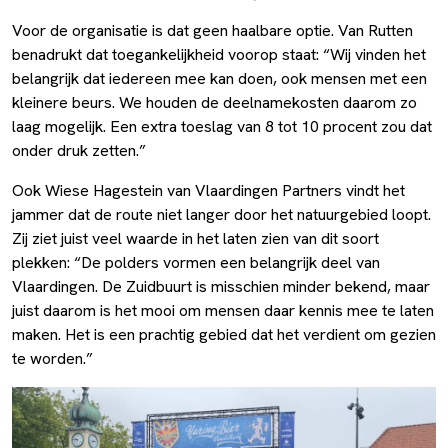
Voor de organisatie is dat geen haalbare optie. Van Rutten
benadrukt dat toegankelijkheid voorop staat: “Wij vinden het
belangrijk dat iedereen mee kan doen, ook mensen met een
kleinere beurs. We houden de deelnamekosten daarom zo
laag mogelijk. Een extra toeslag van 8 tot 10 procent zou dat
onder druk zetten.”
Ook Wiese Hagestein van Vlaardingen Partners vindt het
jammer dat de route niet langer door het natuurgebied loopt.
Zij ziet juist veel waarde in het laten zien van dit soort
plekken: “De polders vormen een belangrijk deel van
Vlaardingen. De Zuidbuurt is misschien minder bekend, maar
juist daarom is het mooi om mensen daar kennis mee te laten
maken. Het is een prachtig gebied dat het verdient om gezien
te worden.”