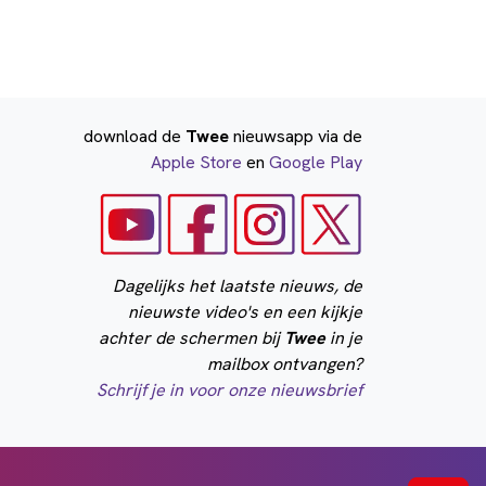
download de
Twee
nieuwsapp via de
Apple Store
en
Google Play
Dagelijks het laatste nieuws, de
nieuwste video's en een kijkje
achter de schermen bij
Twee
in je
mailbox ontvangen?
Schrijf je in voor onze nieuwsbrief