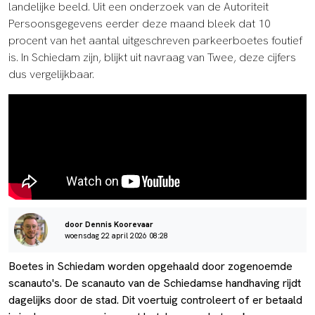
landelijke beeld. Uit een onderzoek van de Autoriteit
Persoonsgegevens eerder deze maand bleek dat 10
procent van het aantal uitgeschreven parkeerboetes foutief
is. In Schiedam zijn, blijkt uit navraag van Twee, deze cijfers
dus vergelijkbaar.
door Dennis Koorevaar
woensdag 22 april 2026 08:28
Boetes in Schiedam worden opgehaald door zogenoemde
scanauto's. De scanauto van de Schiedamse handhaving rijdt
dagelijks door de stad. Dit voertuig controleert of er betaald