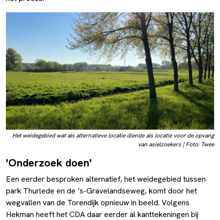
Het weidegebied wat als alternatieve locatie diende als locatie voor de opvang
van asielzoekers | Foto: Twee
'Onderzoek doen'
Een eerder besproken alternatief, het weidegebied tussen
park Thurlede en de ’s-Gravelandseweg, komt door het
wegvallen van de Torendijk opnieuw in beeld. Volgens
Hekman heeft het CDA daar eerder al kanttekeningen bij