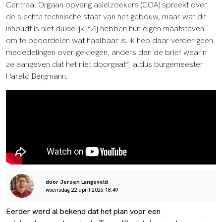
Centraal Orgaan opvang asielzoekers (COA) spreekt over
de slechte technische staat van het gebouw, maar wat dit
inhoudt is niet duidelijk. “Zij hebben hun eigen maatstaven
om te beoordelen wat haalbaar is. Ik heb daar verder geen
mededelingen over gekregen, anders dan de brief waarin
ze aangeven dat het niet doorgaat”, aldus burgemeester
Harald Bergmann.
door Jeroen Langeveld
woensdag 22 april 2026 18:49
Eerder werd al bekend dat het plan voor een