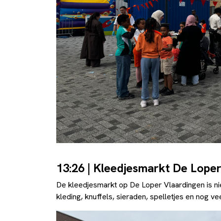
13:26 | Kleedjesmarkt De Lope
De kleedjesmarkt op De Loper Vlaardingen is nie
kleding, knuffels, sieraden, spelletjes en nog ve