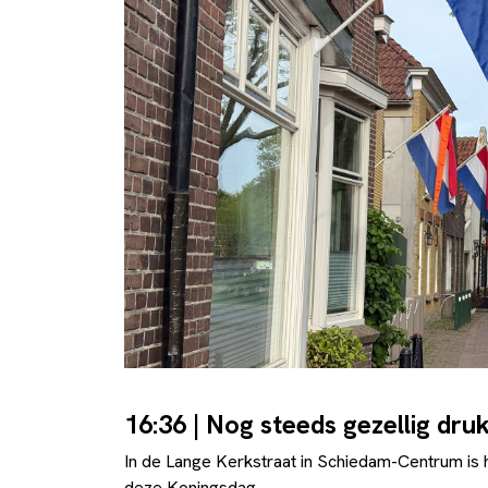
16:36 | Nog steeds gezellig dr
In de Lange Kerkstraat in Schiedam-Centrum is 
deze Koningsdag.