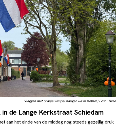
Vlaggen met oranje wimpel hangen uit in Kethel | Foto: Twee
uk in de Lange Kerkstraat Schiedam
het aan het einde van de middag nog steeds gezellig druk