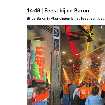
14:48 | Feest bij de Baron
Bij de Baron in Vlaardingen is het feest echt be