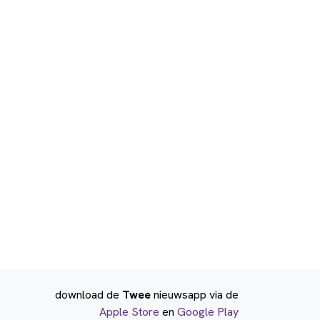
download de
Twee
nieuwsapp via de
Apple Store
en
Google Play