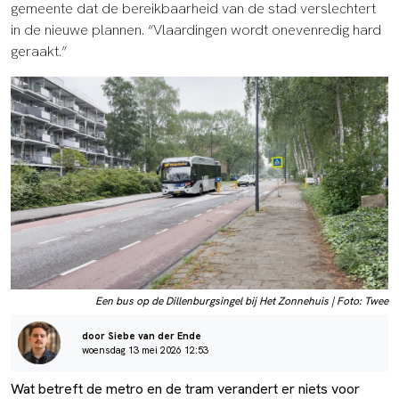
gemeente dat de bereikbaarheid van de stad verslechtert
in de nieuwe plannen. “Vlaardingen wordt onevenredig hard
geraakt.”
Een bus op de Dillenburgsingel bij Het Zonnehuis | Foto: Twee
door Siebe van der Ende
woensdag 13 mei 2026 12:53
Wat betreft de metro en de tram verandert er niets voor