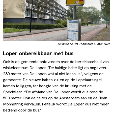
De halte bij Het Zonnehuis | Foto: Twee
Loper onbereikbaar met bus
Ook is de gemeente ontevreden over de bereikbaarheid van
winkelcentrum De Loper. “De huidige halte ligt op ongeveer
230 meter van De Loper, wat al niet ideaal is”, volgens de
gemeente. De nieuwe haltes zullen op de Lepelaarsingel
komen te liggen, ter hoogte van de kruising met de
Spechtlaan. “De afstand van De Loper wordt dus rond de
500 meter. Ook de haltes op de Amsterdamlaan en de Jean
Monnetring vervallen. Feitelijk wordt De Loper dus niet meer
bediend door de bus.”