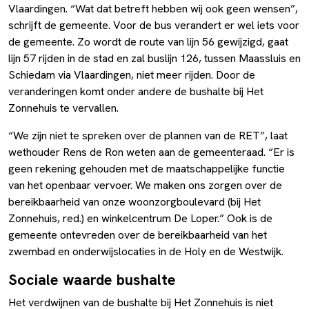
Vlaardingen. “Wat dat betreft hebben wij ook geen wensen”,
schrijft de gemeente. Voor de bus verandert er wel iets voor
de gemeente. Zo wordt de route van lijn 56 gewijzigd, gaat
lijn 57 rijden in de stad en zal buslijn 126, tussen Maassluis en
Schiedam via Vlaardingen, niet meer rijden. Door de
veranderingen komt onder andere de bushalte bij Het
Zonnehuis te vervallen.
“We zijn niet te spreken over de plannen van de RET”, laat
wethouder Rens de Ron weten aan de gemeenteraad. “Er is
geen rekening gehouden met de maatschappelijke functie
van het openbaar vervoer. We maken ons zorgen over de
bereikbaarheid van onze woonzorgboulevard (bij Het
Zonnehuis, red.) en winkelcentrum De Loper.” Ook is de
gemeente ontevreden over de bereikbaarheid van het
zwembad en onderwijslocaties in de Holy en de Westwijk.
Sociale waarde bushalte
Het verdwijnen van de bushalte bij Het Zonnehuis is niet