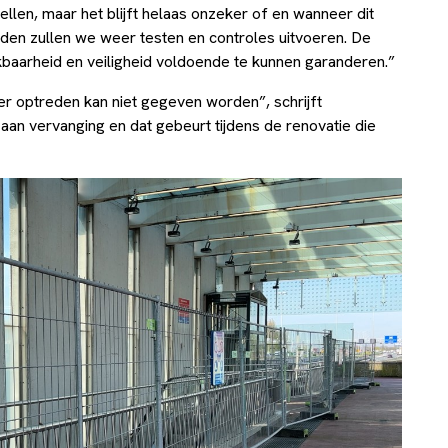
ellen, maar het blijft helaas onzeker of en wanneer dit
den zullen we weer testen en controles uitvoeren. De
baarheid en veiligheid voldoende te kunnen garanderen.”
er optreden kan niet gegeven worden”, schrijft
e aan vervanging en dat gebeurt tijdens de renovatie die