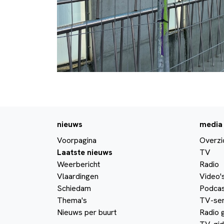
nieuws
media
Voorpagina
Overzi
Laatste nieuws
TV
Weerbericht
Radio
Vlaardingen
Video'
Schiedam
Podcas
Thema's
TV-ser
Nieuws per buurt
Radio 