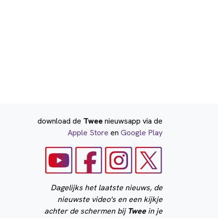
download de
Twee
nieuwsapp via de
Apple Store
en
Google Play
Dagelijks het laatste nieuws, de
nieuwste video's en een kijkje
achter de schermen bij
Twee
in je