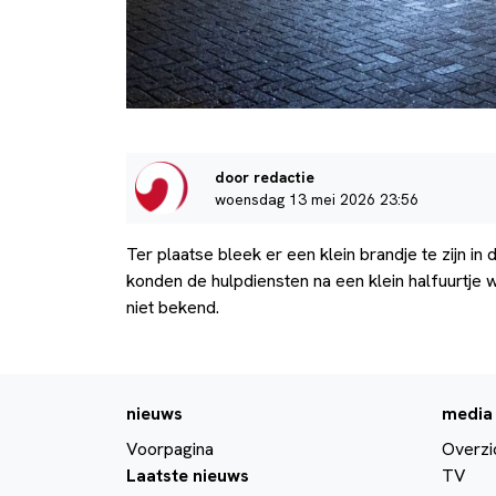
door redactie
woensdag 13 mei 2026 23:56
Ter plaatse bleek er een klein brandje te zijn in
konden de hulpdiensten na een klein halfuurtje w
niet bekend.
nieuws
media
Voorpagina
Overzi
Laatste nieuws
TV