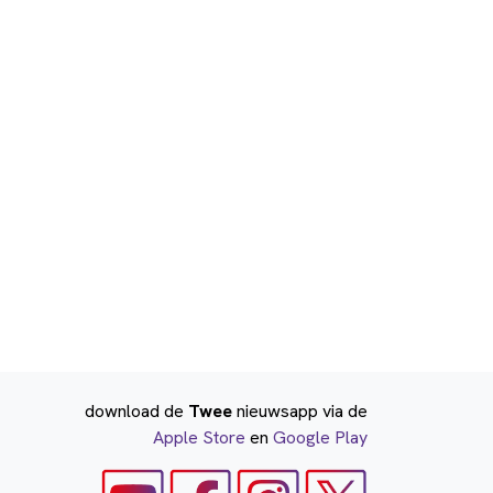
download de
Twee
nieuwsapp via de
Apple Store
en
Google Play