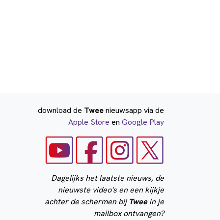
download de
Twee
nieuwsapp via de
Apple Store
en
Google Play
Dagelijks het laatste nieuws, de
nieuwste video's en een kijkje
achter de schermen bij
Twee
in je
mailbox ontvangen?