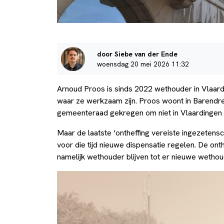
door Siebe van der Ende
woensdag 20 mei 2026 11:32
Arnoud Proos is sinds 2022 wethouder in Vlaard
waar ze werkzaam zijn. Proos woont in Barendre
gemeenteraad gekregen om niet in Vlaardingen
Maar de laatste ‘ontheffing vereiste ingezeten
voor die tijd nieuwe dispensatie regelen. De on
namelijk wethouder blijven tot er nieuwe wethou