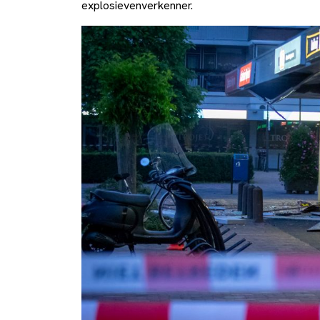
explosievenverkenner.