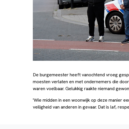
De burgemeester heeft vanochtend vroeg gesp
moesten verlaten en met ondernemers die door d
waren voelbaar. Gelukkig raakte niemand gewon
'Wie midden in een woonwijk op deze manier ee
veiligheid van anderen in gevaar. Dat is laf, re