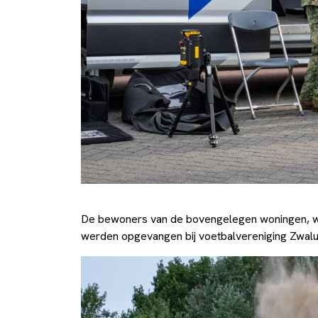
De bewoners van de bovengelegen woningen, wa
werden opgevangen bij voetbalvereniging Zwal