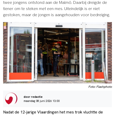
twee jongens ontstond aan de Malmö. Daarbij dreigde de
tiener om te steken met een mes. Uiteindelijk is er niet
gestoken, maar de jongen is aangehouden voor bedreiging.
Foto: Flashphoto
door redactie
maandag 08 juni 2026 13:00
Nadat de 12-jarige Vlaardingen het mes trok vluchtte de