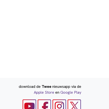
download de
Twee
nieuwsapp via de
Apple Store
en
Google Play