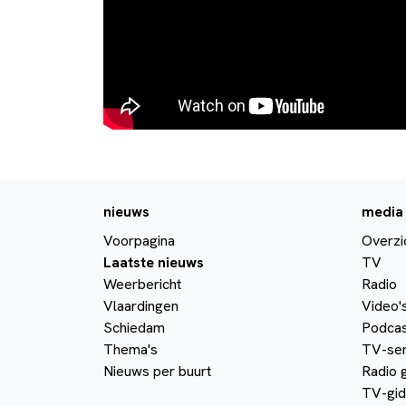
nieuws
media
Voorpagina
Overzi
Laatste nieuws
TV
Weerbericht
Radio
Vlaardingen
Video'
Schiedam
Podcas
Thema's
TV-ser
Nieuws per buurt
Radio 
TV-gid