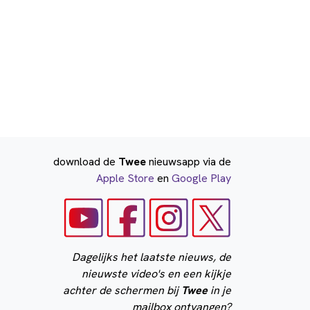
download de
Twee
nieuwsapp via de
Apple Store
en
Google Play
Dagelijks het laatste nieuws, de
nieuwste video's en een kijkje
achter de schermen bij
Twee
in je
mailbox ontvangen?