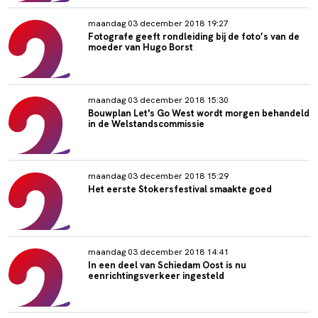
maandag 03 december 2018 19:27
Fotografe geeft rondleiding bij de foto’s van de
moeder van Hugo Borst
maandag 03 december 2018 15:30
Bouwplan Let's Go West wordt morgen behandeld
in de Welstandscommissie
maandag 03 december 2018 15:29
Het eerste Stokersfestival smaakte goed
maandag 03 december 2018 14:41
In een deel van Schiedam Oost is nu
eenrichtingsverkeer ingesteld