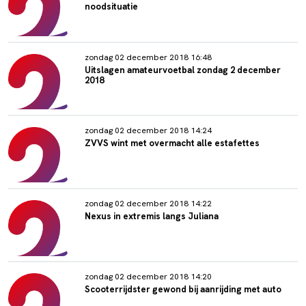
noodsituatie
zondag 02 december 2018 16:48
Uitslagen amateurvoetbal zondag 2 december
2018
zondag 02 december 2018 14:24
ZVVS wint met overmacht alle estafettes
zondag 02 december 2018 14:22
Nexus in extremis langs Juliana
zondag 02 december 2018 14:20
Scooterrijdster gewond bij aanrijding met auto