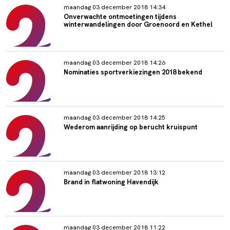
maandag 03 december 2018 14:34
Onverwachte ontmoetingen tijdens
winterwandelingen door Groenoord en Kethel
maandag 03 december 2018 14:26
Nominaties sportverkiezingen 2018 bekend
maandag 03 december 2018 14:25
Wederom aanrijding op berucht kruispunt
maandag 03 december 2018 13:12
Brand in flatwoning Havendijk
maandag 03 december 2018 11:22