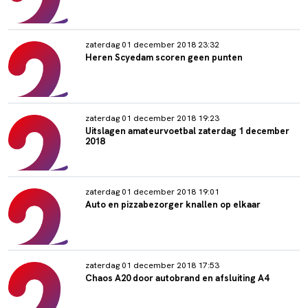
zaterdag 01 december 2018 23:32
Heren Scyedam scoren geen punten
zaterdag 01 december 2018 19:23
Uitslagen amateurvoetbal zaterdag 1 december
2018
zaterdag 01 december 2018 19:01
Auto en pizzabezorger knallen op elkaar
zaterdag 01 december 2018 17:53
Chaos A20 door autobrand en afsluiting A4