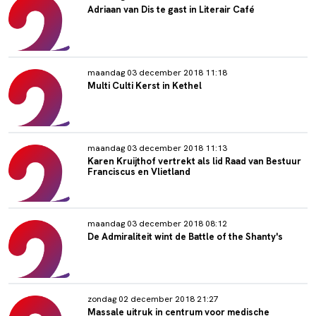
Adriaan van Dis te gast in Literair Café
maandag 03 december 2018 11:18
Multi Culti Kerst in Kethel
maandag 03 december 2018 11:13
Karen Kruijthof vertrekt als lid Raad van Bestuur
Franciscus en Vlietland
maandag 03 december 2018 08:12
De Admiraliteit wint de Battle of the Shanty's
zondag 02 december 2018 21:27
Massale uitruk in centrum voor medische