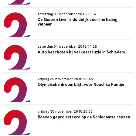
zaterdag 01 december 2018 11:37
De Gorzen Live! is duidelijk voor herhaling
vatbaar
zaterdag 01 december 2018 11:28
Auto beschoten bij verkeersruzie in Schiedam
vrijdag 30 november 2018 20:46
Olympische droom blijft voor Nouchka Fontijn
vrijdag 30 november 2018 20:22
Boeven geprojecteerd op de Schiedamse reuzen