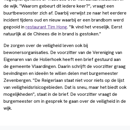
de wijk. "Waarom gebeurt dit iedere keer?", vraagt een
buurtbewoonster zich af. Daarbij verwijst ze naar het eerdere
incident tijdens oud en nieuw waarbij er een brandbom werd
gegooid in
restaurant Tim Hong
. "Ik vind het vreselijk. Eerst
natuurlijk al de Chinees die in brand is gestoken."
De zorgen over de veiligheid leven ook bij
bewonersorganisaties. De voorzitter van de Vereniging van
Eigenaren van de Holierhoek heeft een brief gestuurd aan
de gemeente Vlaardingen. Daarin schrijft de voorzitter graag
bevindingen en ideeën te willen delen met burgemeester
Zevenbergen. "De Reigerlaan staat niet voor niets op de lijst
van veiligheidsrisicogebieden. Dat is sneu, maar het biedt ook
mogelijkheden", staat in de brief. De voorzitter vraagt de
burgemeester om in gesprek te gaan over de veiligheid in de
wijk.