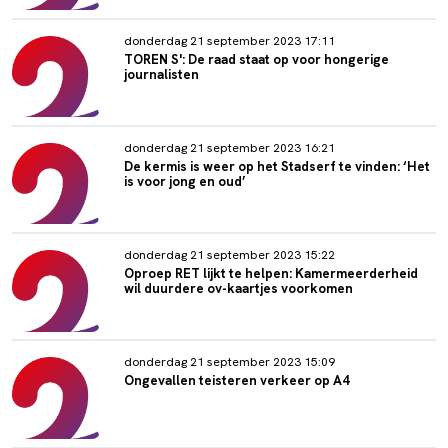
donderdag 21 september 2023 17:11
TOREN S': De raad staat op voor hongerige
journalisten
donderdag 21 september 2023 16:21
De kermis is weer op het Stadserf te vinden: ‘Het
is voor jong en oud’
donderdag 21 september 2023 15:22
Oproep RET lijkt te helpen: Kamermeerderheid
wil duurdere ov-kaartjes voorkomen
donderdag 21 september 2023 15:09
Ongevallen teisteren verkeer op A4