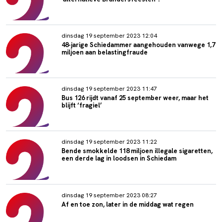
dinsdag 19 september 2023 12:04
48-jarige Schiedammer aangehouden vanwege 1,7
miljoen aan belastingfraude
dinsdag 19 september 2023 11:47
Bus 126 rijdt vanaf 25 september weer, maar het
blijft ‘fragiel’
dinsdag 19 september 2023 11:22
Bende smokkelde 118 miljoen illegale sigaretten,
een derde lag in loodsen in Schiedam
dinsdag 19 september 2023 08:27
Af en toe zon, later in de middag wat regen