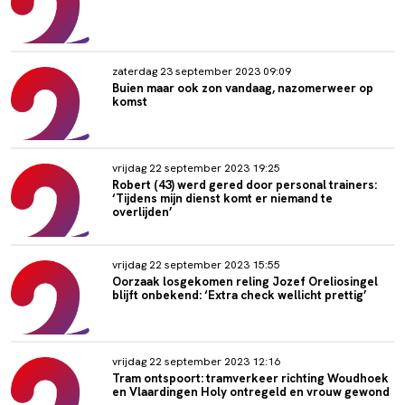
zaterdag 23 september 2023 09:09
Buien maar ook zon vandaag, nazomerweer op
komst
vrijdag 22 september 2023 19:25
Robert (43) werd gered door personal trainers:
‘Tijdens mijn dienst komt er niemand te
overlijden’
vrijdag 22 september 2023 15:55
Oorzaak losgekomen reling Jozef Oreliosingel
blijft onbekend: ‘Extra check wellicht prettig’
vrijdag 22 september 2023 12:16
Tram ontspoort: tramverkeer richting Woudhoek
en Vlaardingen Holy ontregeld en vrouw gewond