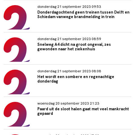
donderdag 21 september 2023 09:53
Donderdagochtend geen treinen tussen Delft en
Schiedam vanwege brandmelding in trein
donderdag 21 september 2023 08:59
Snelweg A4 dicht na groot ongeval, zes
gewonden naar het ziekenhuis
donderdag 21 september 2023 08:08
Het wordt een sombere en regenachtige
donderdag
woensdag 20 september 2023 21:23
Paard uit de sloot halen gaat met veel mankracht
gepaard