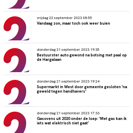
vrijdag 22 september 2023 08:55
Vandaag zon, maar toch ook weer buien
donderdag 21 september 2023 19:35
Bestuurster auto gewond na botsing met paal op
de Hargalaan
donderdag 21 september 2023 19:24
Supermarkt in West door gemeente gesloten 'na
geweld tegen handhavers'
donderdag 21 september 2023 17:33
Gasovens uit 2020 onder de loep: ‘Met gas kan ik
iets wat elektrisch niet gaat’