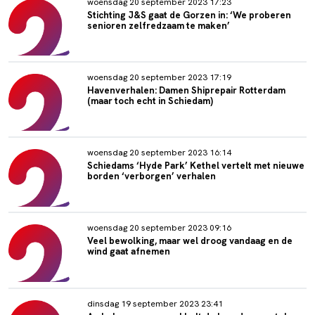
woensdag 20 september 2023 17:23
Stichting J&S gaat de Gorzen in: ‘We proberen
senioren zelfredzaam te maken’
woensdag 20 september 2023 17:19
Havenverhalen: Damen Shiprepair Rotterdam
(maar toch echt in Schiedam)
woensdag 20 september 2023 16:14
Schiedams ‘Hyde Park’ Kethel vertelt met nieuwe
borden ‘verborgen’ verhalen
woensdag 20 september 2023 09:16
Veel bewolking, maar wel droog vandaag en de
wind gaat afnemen
dinsdag 19 september 2023 23:41