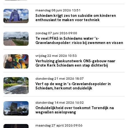
maandag 08 juni 2026 13:51
Schiedam krijgt zes ton subsidie om kinderen
enthousiast te maken voor techniek
zondag 07 juni 2026 09:00
Te veel PFAS in Schiedams water ’s-
Gravelandsepolder: risico bij zwemmen en vissen
vrijdag 22 mei 2026 10:53
Verhuizing glaskunstwerk ONS-gebouw naar
Grote Kerk Schiedam een stap dichterbij
donderdag 21 mei 2026 18:07
Verf op de weg in ’s-Gravelandsepolder in
Schiedam, herkomst onduidelijk
donderdag 14 mei 2026 16:02
Onduidelijkheid over toekomst Torendijk na
wegvallen asielopvang
maandag 27 april 2026 09:06