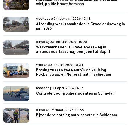
wiel, politie houdt hem aan
woensdag 04 februari 2026 10:18
Afronding werkzaamheden 's Gravelandseweg in
juni 2026
dinsdag 03 februari 2026 10:26
Werkzaamheden 's Gravelandseweg in
afrondende fase, nog omrijden tot 3 april
vrijdag 30 januari 2026 16:34
Botsing tussen twee auto’s op kruising
Fokkerstraat en Neherstraat in Schiedam
maandag 01 april 2024 14:05
Controle door politiestudenten in Schiedam
dinsdag 19 maart 2024 10:38
Bijzondere botsing auto-scooter in Schiedam