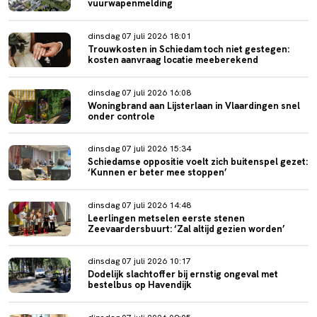
vuurwapenmelding
dinsdag 07 juli 2026 18:01
Trouwkosten in Schiedam toch niet gestegen:
kosten aanvraag locatie meeberekend
dinsdag 07 juli 2026 16:08
Woningbrand aan Lijsterlaan in Vlaardingen snel
onder controle
dinsdag 07 juli 2026 15:34
Schiedamse oppositie voelt zich buitenspel gezet:
‘Kunnen er beter mee stoppen’
dinsdag 07 juli 2026 14:48
Leerlingen metselen eerste stenen
Zeevaardersbuurt: ‘Zal altijd gezien worden’
dinsdag 07 juli 2026 10:17
Dodelijk slachtoffer bij ernstig ongeval met
bestelbus op Havendijk